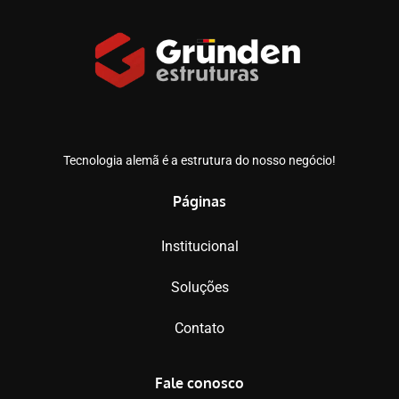
Tecnologia alemã é a estrutura do nosso negócio!
Páginas
Institucional
Soluções
Contato
Fale conosco