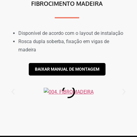
FIBROCIMENTO MADEIRA
Disponível de acordo com o layout de instalação
Rosca dupla soberba, fixação em vigas de
madeira
BAIXAR MANUAL DE MONTAGEM