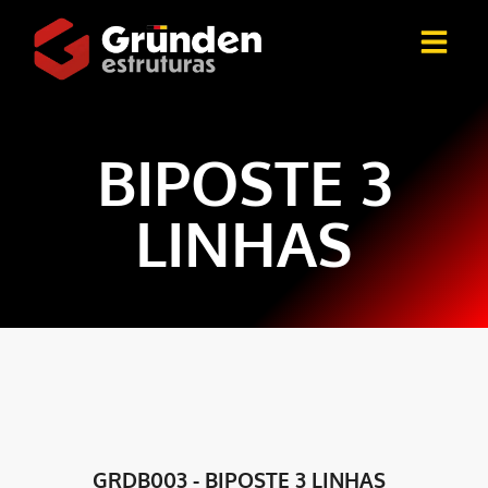
BIPOSTE 3
LINHAS
GRDB003 - BIPOSTE 3 LINHAS