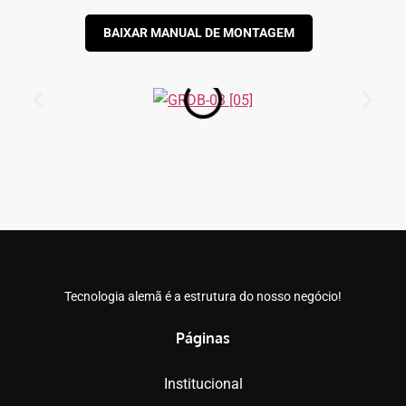
BAIXAR MANUAL DE MONTAGEM
Tecnologia alemã é a estrutura do nosso negócio!
Páginas
Institucional