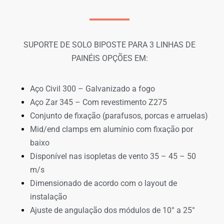
SUPORTE DE SOLO BIPOSTE PARA 3 LINHAS DE
PAINÉIS OPÇÕES EM:
Aço Civil 300 – Galvanizado a fogo
Aço Zar 345 – Com revestimento Z275
Conjunto de fixação (parafusos, porcas e arruelas)
Mid/end clamps em alumínio com fixação por
baixo
Disponível nas isopletas de vento 35 – 45 – 50
m/s
Dimensionado de acordo com o layout de
instalação
Ajuste de angulação dos módulos de 10° a 25°